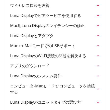
ワイヤレス接続を改善
Luna Displayでピアツーピアを使用する
Mac用Luna Displayのレイテンシーの修正
Luna Displayとアダプタ
Mac-to-MacモードでのUSBサポート
Luna DisplayのWi-Fi接続の問題を解決する
アプリのダウンロード
Luna Displayのシステム要件
コンピュータ-Macモードで コンピュータを接続
する
Luna Displayのユニットタイプの選び方