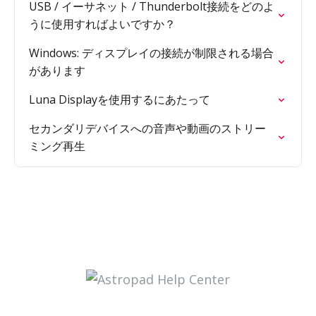
USB / イーサネット / Thunderbolt接続をどのよ
うに使用すればよいですか？
Windows: ディスプレイの接続が制限される場合
があります
Luna Displayを使用するにあたって
セカンダリデバイスへの音声や動画のストリー
ミング再生