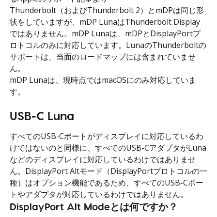
Thunderbolt（およびThunderbolt 2）とmDPは同じ形
状をしていますが、mDP LunaはThunderbolt Display
ではありません。mDP Lunaは、mDPとDisplayPortプ
ロトコルのみに対応しています。LunaのThunderboltの
サポートは、当面のロードマップには含まれていませ
ん。
mDP Lunaは、現時点ではmacOSにのみ対応していま
す。
USB-C Luna
すべてのUSB-Cポートがディスプレイに対応しているわ
けではないのと同様に、すべてのUSB-CアダプタがLuna
などのディスプレイに対応しているわけではありませ
ん。DisplayPort Altモード（DisplayPortプロトコルの一
種）はオプション機能であるため、すべてのUSB-Cポー
トやアダプタが対応しているわけではありません。
DisplayPort Alt Modeとは何ですか？