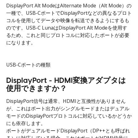
DisplayPort Alt ModeはAlternate Mode（Alt Mode）の
一種で、USB-CポートでDisplayPortなどの異なるプロト
コルを使用してデータや映像を転送できるようにするも
のです。USB-C LunaはDisplayPort Alt Modeを使用す
るため、これと同じプロトコルに対応したポートが必要
になります。
USB-Cポートの種類
DisplayPort - HDMI変換アダプタは
使用できますか？
DisplayPort信号は通常、HDMIと互換性がありません
が、これはポート出力がシングルモードまたはデュアル
モードのDisplayPortプロトコルに対応しているかどうか
にも依存します。
ポートがデュアルモードDisplayPort（DP++とも呼ばれ