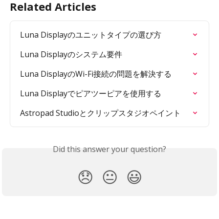
Related Articles
Luna Displayのユニットタイプの選び方
Luna Displayのシステム要件
Luna DisplayのWi-Fi接続の問題を解決する
Luna Displayでピアツーピアを使用する
Astropad Studioとクリップスタジオペイント
Did this answer your question?
😞
😐
😃